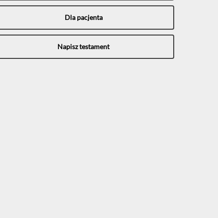
Dla pacjenta
Napisz testament