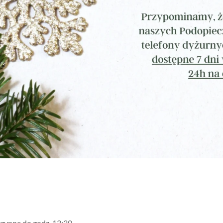
czynne do godz. 13:30.