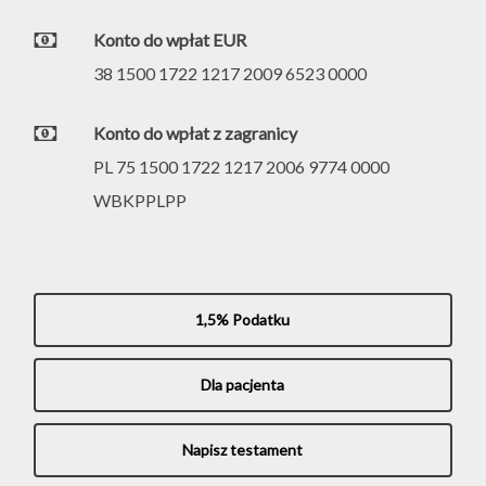
Konto do wpłat EUR
38 1500 1722 1217 2009 6523 0000
Konto do wpłat z zagranicy
PL 75 1500 1722 1217 2006 9774 0000
WBKPPLPP
1,5% Podatku
Dla pacjenta
Napisz testament